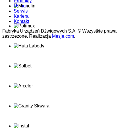
Produkty
Usługi
Serwis
Kariera
Kontakt
Fabryka Urządzeń Dźwigowych S.A. © Wszystkie prawa
zastrzeżone. Realizacja
Mesje.com
.