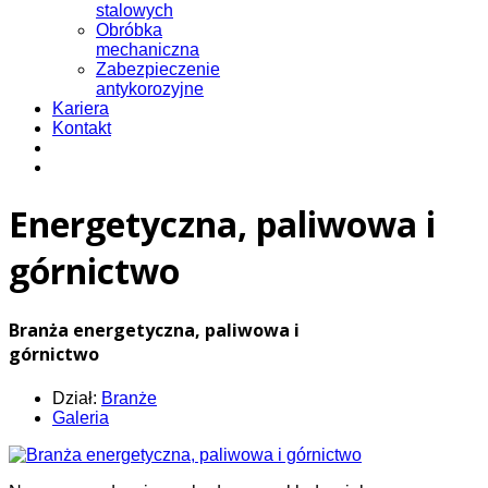
stalowych
Obróbka
mechaniczna
Zabezpieczenie
antykorozyjne
Kariera
Kontakt
Energetyczna, paliwowa i
górnictwo
Branża energetyczna, paliwowa i
górnictwo
Dział:
Branże
Galeria