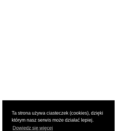
Ta strona używa ciasteczek (cookies), dzięki
którym nasz serwis może działać lepiej.
Dowiedz się więcej