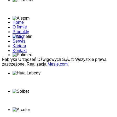
Home
O firmie
Produkty
Usługi
Serwis
Kariera
Kontakt
Fabryka Urządzeń Dźwigowych S.A. © Wszystkie prawa
zastrzeżone. Realizacja
Mesje.com
.