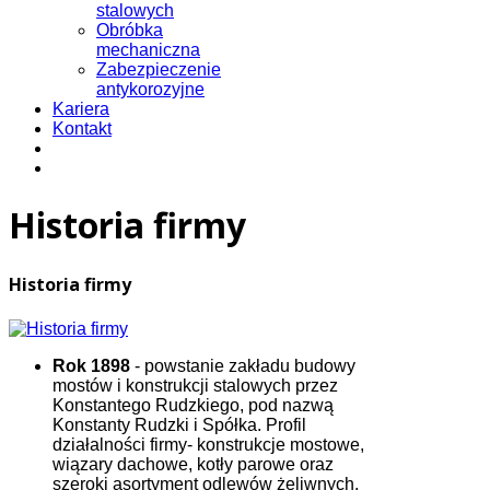
stalowych
Obróbka
mechaniczna
Zabezpieczenie
antykorozyjne
Kariera
Kontakt
Historia firmy
Historia firmy
Rok 1898
- powstanie zakładu budowy
mostów i konstrukcji stalowych przez
Konstantego Rudzkiego, pod nazwą
Konstanty Rudzki i Spółka. Profil
działalności firmy- konstrukcje mostowe,
wiązary dachowe, kotły parowe oraz
szeroki asortyment odlewów żeliwnych.