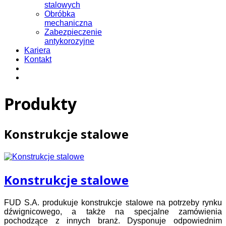
stalowych
Obróbka
mechaniczna
Zabezpieczenie
antykorozyjne
Kariera
Kontakt
Produkty
Konstrukcje stalowe
Konstrukcje stalowe
FUD S.A. produkuje konstrukcje stalowe na potrzeby rynku
dźwignicowego, a także na specjalne zamówienia
pochodzące z innych branż. Dysponuje odpowiednim