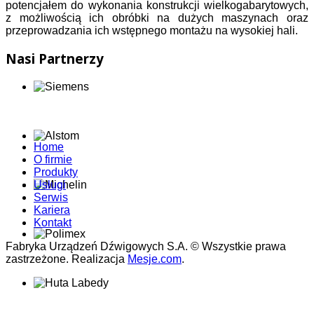
potencjałem do wykonania konstrukcji wielkogabarytowych,
z możliwością ich obróbki na dużych maszynach oraz
przeprowadzania ich wstępnego montażu na wysokiej hali.
Nasi Partnerzy
Home
O firmie
Produkty
Usługi
Serwis
Kariera
Kontakt
Fabryka Urządzeń Dźwigowych S.A. © Wszystkie prawa
zastrzeżone. Realizacja
Mesje.com
.