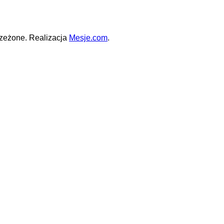
zeżone. Realizacja
Mesje.com
.