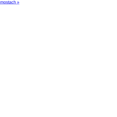
 mostach »