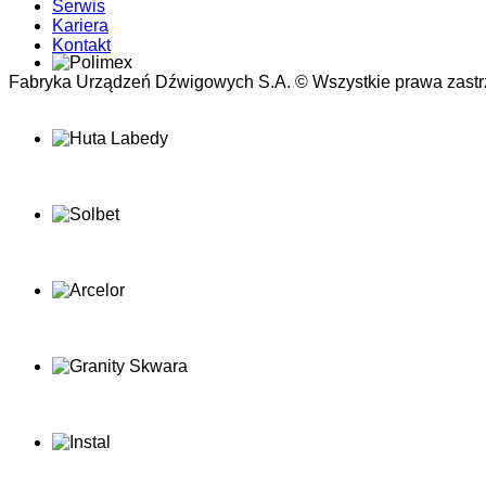
Serwis
Kariera
Kontakt
Fabryka Urządzeń Dźwigowych S.A. © Wszystkie prawa zastr