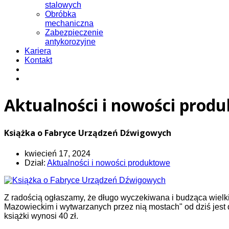
stalowych
Obróbka
mechaniczna
Zabezpieczenie
antykorozyjne
Kariera
Kontakt
Aktualności i nowości prod
Książka o Fabryce Urządzeń Dźwigowych
kwiecień 17, 2024
Dział:
Aktualności i nowości produktowe
Z radością ogłaszamy, że długo wyczekiwana i budząca wielki
Mazowieckim i wytwarzanych przez nią mostach" od dziś jest 
książki wynosi 40 zł.