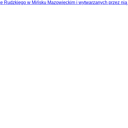
e Rudzkiego w Mińsku Mazowieckim i wytwarzanych przez nią