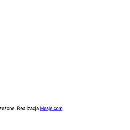
zeżone. Realizacja
Mesje.com
.