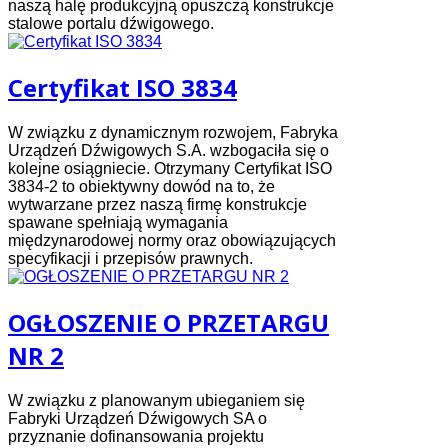
naszą halę produkcyjną opuszczą konstrukcje
stalowe portalu dźwigowego.
Certyfikat ISO 3834
W związku z dynamicznym rozwojem, Fabryka
Urządzeń Dźwigowych S.A. wzbogaciła się o
kolejne osiągniecie. Otrzymany Certyfikat ISO
3834-2 to obiektywny dowód na to, że
wytwarzane przez naszą firmę konstrukcje
spawane spełniają wymagania
międzynarodowej normy oraz obowiązujących
specyfikacji i przepisów prawnych.
OGŁOSZENIE O PRZETARGU
NR 2
W związku z planowanym ubieganiem się
Fabryki Urządzeń Dźwigowych SA o
przyznanie dofinansowania projektu