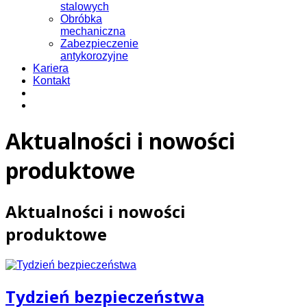
stalowych
Obróbka
mechaniczna
Zabezpieczenie
antykorozyjne
Kariera
Kontakt
Aktualności i nowości
produktowe
Aktualności i nowości
produktowe
Tydzień bezpieczeństwa