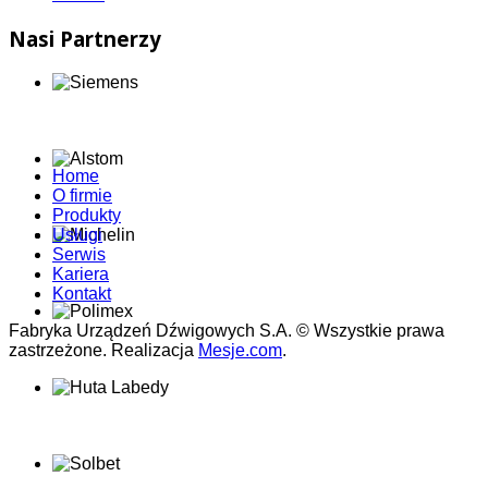
Nasi Partnerzy
Home
O firmie
Produkty
Usługi
Serwis
Kariera
Kontakt
Fabryka Urządzeń Dźwigowych S.A. © Wszystkie prawa
zastrzeżone. Realizacja
Mesje.com
.